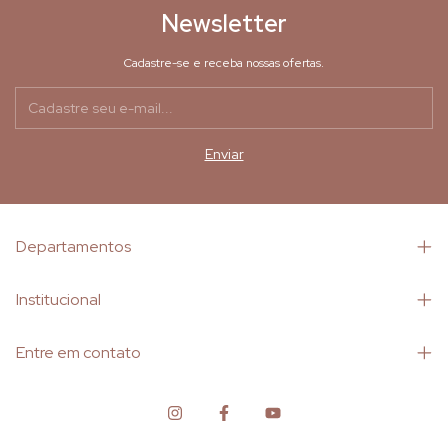
Newsletter
Cadastre-se e receba nossas ofertas.
Departamentos
Institucional
Entre em contato