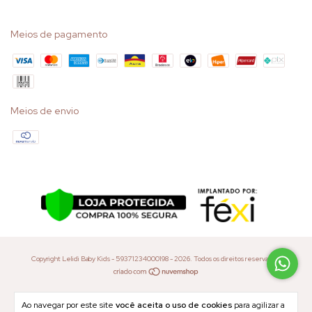
Meios de pagamento
Meios de envio
Copyright Lelidi Baby Kids - 59371234000198 - 2026. Todos os direitos reservados.
Ao navegar por este site
você aceita o uso de cookies
para agilizar a