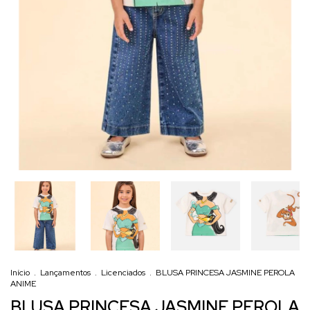
Início
.
Lançamentos
.
Licenciados
.
BLUSA PRINCESA JASMINE PEROLA
ANIME
BLUSA PRINCESA JASMINE PEROLA