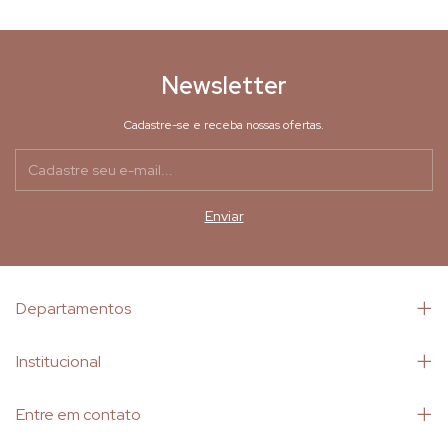
Newsletter
Cadastre-se e receba nossas ofertas.
Departamentos
Institucional
Entre em contato