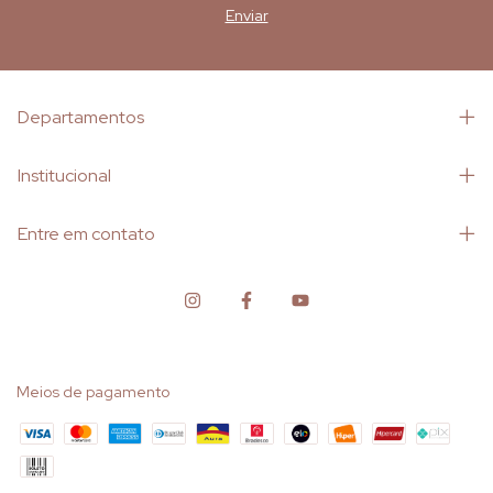
Departamentos
Institucional
Entre em contato
Meios de pagamento