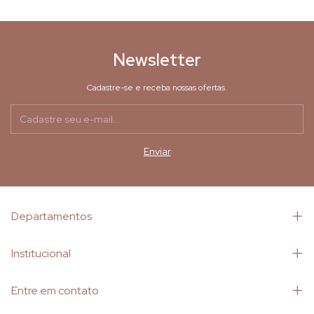
Newsletter
Cadastre-se e receba nossas ofertas.
Departamentos
Institucional
Entre em contato