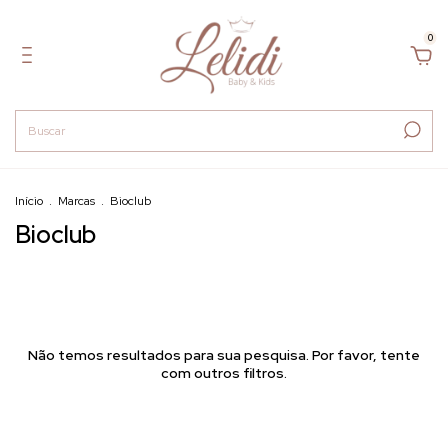
0
Início
.
Marcas
.
Bioclub
Bioclub
Não temos resultados para sua pesquisa. Por favor, tente
com outros filtros.