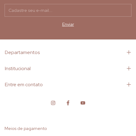
Departamentos
Institucional
Entre em contato
Meios de pagamento