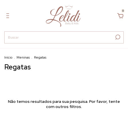
0
Início
.
Meninas
.
Regatas
Regatas
Não temos resultados para sua pesquisa. Por favor, tente
com outros filtros.