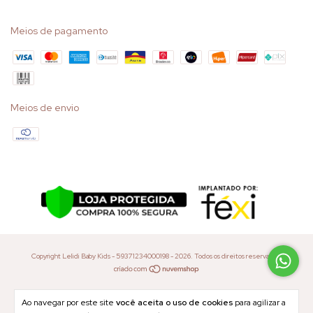
Meios de pagamento
Meios de envio
Copyright Lelidi Baby Kids - 59371234000198 - 2026. Todos os direitos reservados.
Ao navegar por este site
você aceita o uso de cookies
para agilizar a