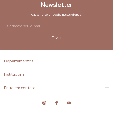
Newsletter
Cadastre-se e receba nossas ofertas.
Departamentos
Institucional
Entre em contato