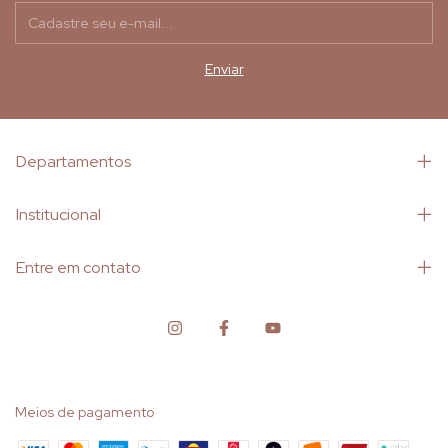
Departamentos
Institucional
Entre em contato
Meios de pagamento