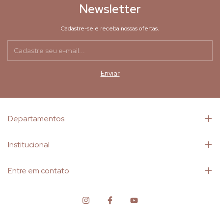
Newsletter
Cadastre-se e receba nossas ofertas.
Departamentos
Institucional
Entre em contato