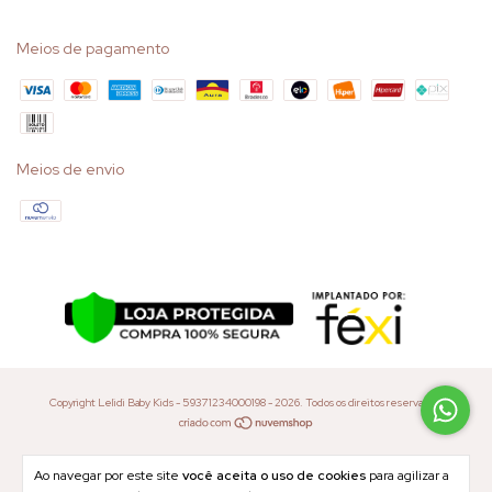
Meios de pagamento
Meios de envio
Copyright Lelidi Baby Kids - 59371234000198 - 2026. Todos os direitos reservados.
Ao navegar por este site
você aceita o uso de cookies
para agilizar a