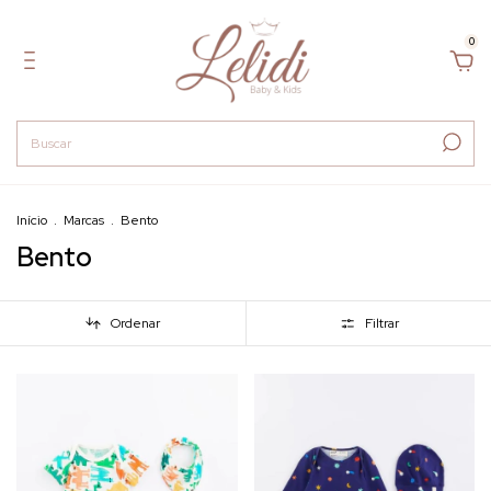
0
Início
.
Marcas
.
Bento
Bento
Ordenar
Filtrar