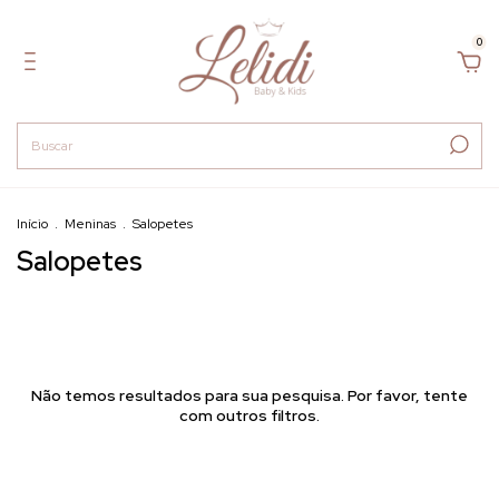
0
Início
.
Meninas
.
Salopetes
Salopetes
Não temos resultados para sua pesquisa. Por favor, tente
com outros filtros.