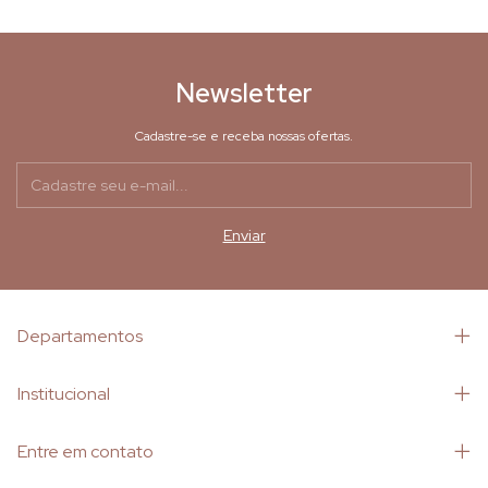
Newsletter
Cadastre-se e receba nossas ofertas.
Departamentos
Institucional
Entre em contato