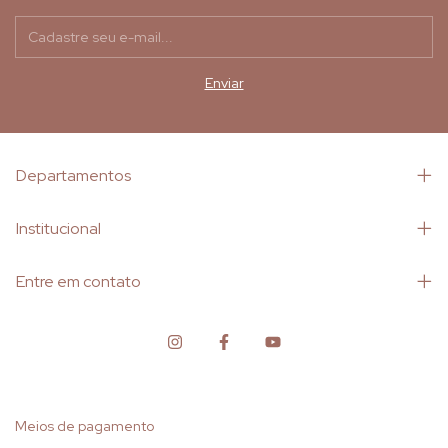
Departamentos
Institucional
Entre em contato
Meios de pagamento