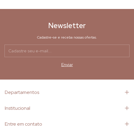
Newsletter
Cadastre-se e receba nossas ofertas.
Departamentos
Institucional
Entre em contato