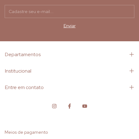
Departamentos
Institucional
Entre em contato
Meios de pagamento