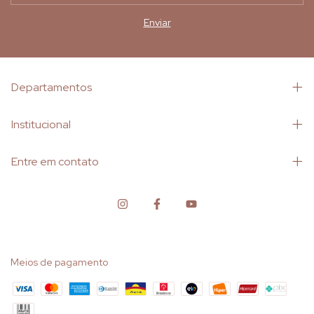
Departamentos
Institucional
Entre em contato
Meios de pagamento