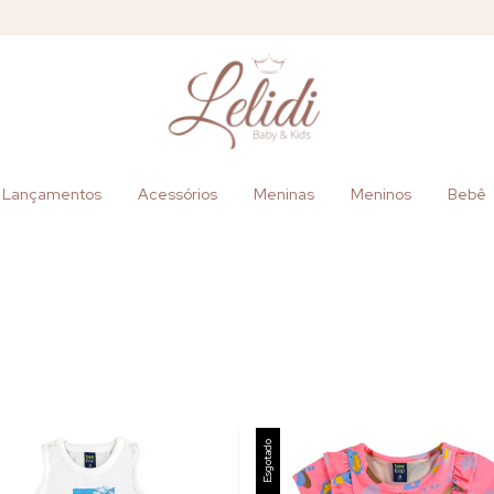
Lançamentos
Acessórios
Meninas
Meninos
Bebê
Esgotado